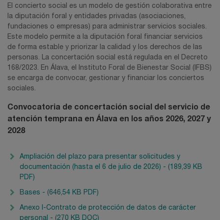
El concierto social es un modelo de gestión colaborativa entre
la diputación foral y entidades privadas (asociaciones,
fundaciones o empresas) para administrar servicios sociales.
Este modelo permite a la diputación foral financiar servicios
de forma estable y priorizar la calidad y los derechos de las
personas. La concertación social está regulada en el Decreto
168/2023. En Álava, el Instituto Foral de Bienestar Social (IFBS)
se encarga de convocar, gestionar y financiar los conciertos
sociales.
Convocatoria de concertación social del servicio de
atención temprana en Álava en los años 2026, 2027 y
2028
Ampliación del plazo para presentar solicitudes y
documentación (hasta el 6 de julio de 2026) - (189,39 KB
PDF)
Bases - (646,54 KB PDF)
Anexo I-Contrato de protección de datos de carácter
personal - (270 KB DOC)