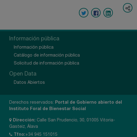
Información pública
Información pública
Catálogo de información pública
Solicitud de información pública
Open Data
Datos Abiertos
Derechos reservados:
Portal de Gobierno abierto del
Instituto Foral de Bienestar Social
Dirección:
Calle San Prudencio, 30, 01005 Vitoria-
Gasteiz, Álava
Tfno:
+34 945 151015