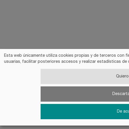
Esta web únicamente utiliza cookies propias y de terceros con fi
usuarias, facilitar posteriores accesos y realizar estadísticas 
Quiero 
Descart
De ac