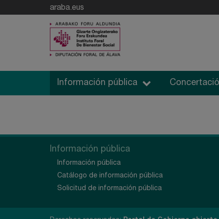
araba.eus
Información pública
Concertació
Información pública
Información pública
Catálogo de información pública
Solicitud de información pública