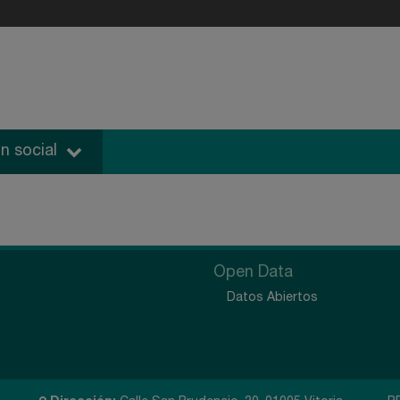
n social
Open Data
Datos Abiertos