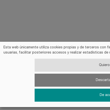
Esta web únicamente utiliza cookies propias y de terceros con fi
usuarias, facilitar posteriores accesos y realizar estadísticas 
Quiero 
Descart
De ac